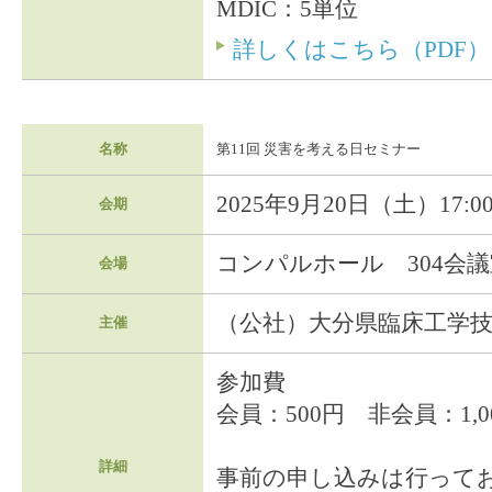
MDIC：5単位
詳しくはこちら（PDF）
名称
第11回 災害を考える日セミナー
2025年9月20日（土）17:00
会期
コンパルホール 304会議
会場
（公社）大分県臨床工学
主催
参加費
会員：500円 非会員：1,0
詳細
事前の申し込みは行って