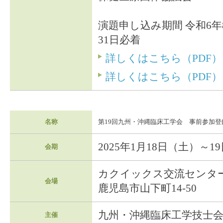
演題申し込み期間 令和6年8
31日必着
詳しくはこちら（PDF）
詳しくはこちら（PDF）
名称
第19回九州・沖縄臨床工学会 事前参加登
2025年1月18日（土）～1
会期
カクイックス交流センタ
会場
鹿児島市山下町14-50
九州・沖縄臨床工学技士
主催