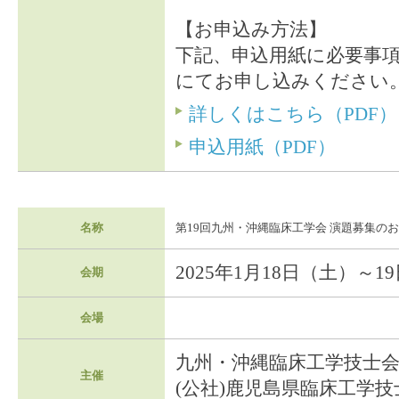
【お申込み方法】
下記、申込用紙に必要事項
にてお申し込みください
詳しくはこちら（PDF）
申込用紙（PDF）
名称
第19回九州・沖縄臨床工学会 演題募集の
2025年1月18日（土）～1
会期
会場
九州・沖縄臨床工学技士
主催
(公社)鹿児島県臨床工学技