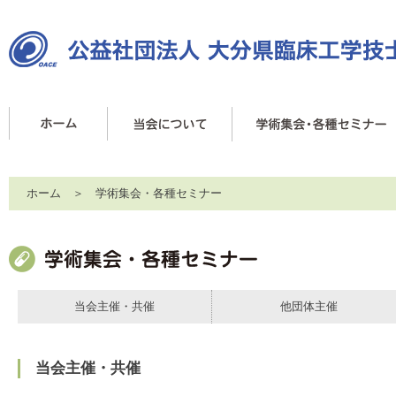
ホーム
＞ 学術集会・各種セミナー
当会主催・共催
他団体主催
当会主催・共催