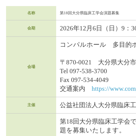
名称
第18回大分県臨床工学会演題募集
2026年12月6日（日）9：3
会期
コンパルホール 多目的
〒870-0021 大分県大分
会場
Tel 097-538-3700
Fax 097-534-4049
交通案内
https://www.comp
公益社団法人大分県臨床
主催
第18回大分県臨床工学会
題を募集いたします。