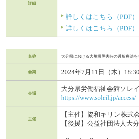
詳細
詳しくはこちら（PDF）
詳しくはこちら（PDF）
名称
大分県における大規模災害時の透析療法を
2024年7月11日（木）18:30
会期
大分県労働福祉会館ソレイ
会場
https://www.soleil.jp/access/
【主催】協和キリン株式
主催
【後援】公益社団法人大