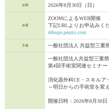
2026年8月30日（日）
会期
ZOOMによるWEB開催
下記URLよりお申込み
会場
4thope.peatix.com
一般社団法人 共益型三重
主催
一般社団法人共益型三重
第4回手術室関連セミナー
消化器外科CE・スキルア
～明日からの手術室を変
開催日時：2026年8月30日