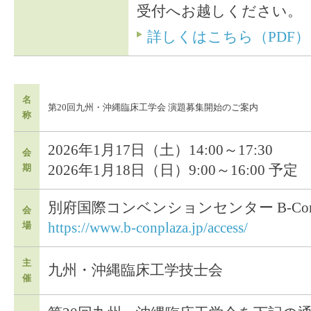
受付へお越しください。
詳しくはこちら（PDF）
名
第20回九州・沖縄臨床工学会 演題募集開始のご案内
称
2026年1月17日（土）14:00～17:30
会
2026年1月18日（日）9:00～16:00 予定
期
別府国際コンベンションセンター B-Con P
会
https://www.b-conplaza.jp/access/
場
主
九州・沖縄臨床工学技士会
催