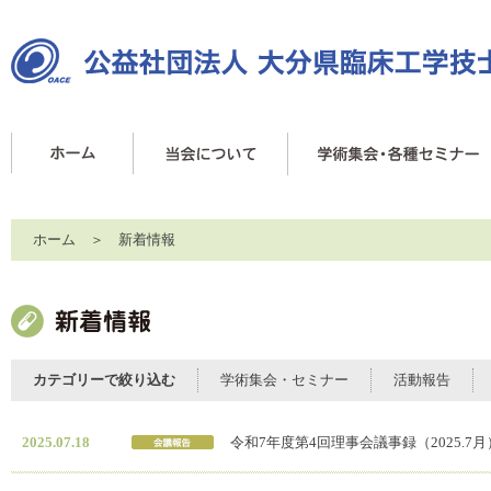
ホーム
＞ 新着情報
カテゴリーで絞り込む
学術集会・セミナー
活動報告
2025.07.18
令和7年度第4回理事会議事録（2025.7月