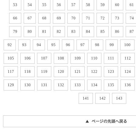
53
54
55
56
57
58
59
60
61
66
67
68
69
70
71
72
73
74
79
80
81
82
83
84
85
86
87
92
93
94
95
96
97
98
99
100
105
106
107
108
109
110
111
112
117
118
119
120
121
122
123
124
129
130
131
132
133
134
135
136
141
142
143