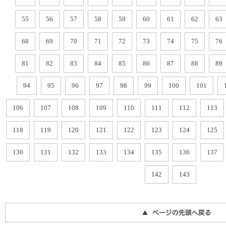
55
56
57
58
59
60
61
62
63
68
69
70
71
72
73
74
75
76
81
82
83
84
85
86
87
88
89
94
95
96
97
98
99
100
101
106
107
108
109
110
111
112
113
118
119
120
121
122
123
124
125
130
131
132
133
134
135
136
137
142
143