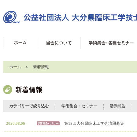
ホーム
＞ 新着情報
カテゴリーで絞り込む
学術集会・セミナー
活動報告
2026.08.06
第18回大分県臨床工学会演題募集