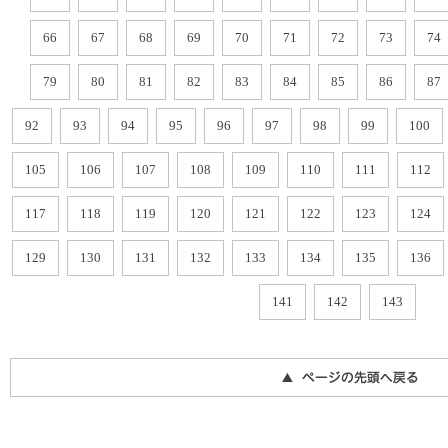
66
67
68
69
70
71
72
73
74
79
80
81
82
83
84
85
86
87
92
93
94
95
96
97
98
99
100
105
106
107
108
109
110
111
112
117
118
119
120
121
122
123
124
129
130
131
132
133
134
135
136
141
142
143