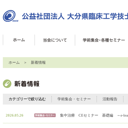
ホーム
＞ 新着情報
カテゴリーで絞り込む
学術集会・セミナー
活動報告
2026.05.26
集中治療 CEセミナー 基礎編 ～e-lear