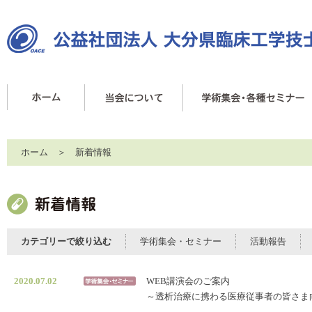
ホーム
＞ 新着情報
カテゴリーで絞り込む
学術集会・セミナー
活動報告
2020.07.02
WEB講演会のご案内
～透析治療に携わる医療従事者の皆さま