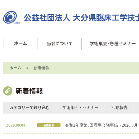
ホーム
＞ 新着情報
カテゴリーで絞り込む
学術集会・セミナー
活動報告
2020.09.04
令和2年度第5回理事会議事録（2020.8月