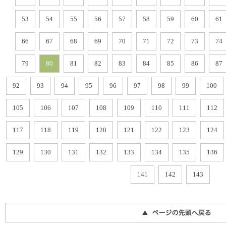
53
54
55
56
57
58
59
60
61
66
67
68
69
70
71
72
73
74
79
80
81
82
83
84
85
86
87
92
93
94
95
96
97
98
99
100
105
106
107
108
109
110
111
112
117
118
119
120
121
122
123
124
129
130
131
132
133
134
135
136
141
142
143