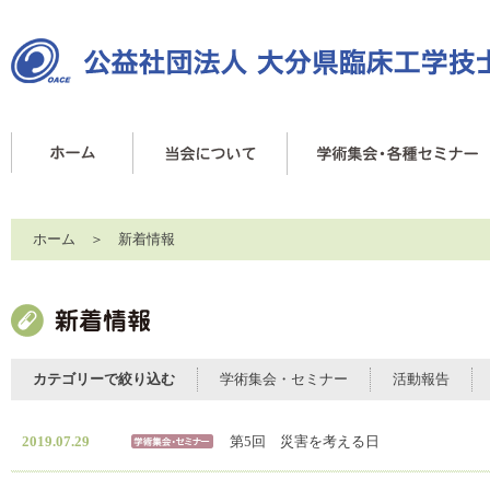
ホーム
＞ 新着情報
カテゴリーで絞り込む
学術集会・セミナー
活動報告
2019.07.29
第5回 災害を考える日