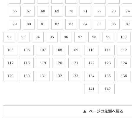
66
67
68
69
70
71
72
73
74
79
80
81
82
83
84
85
86
87
92
93
94
95
96
97
98
99
100
105
106
107
108
109
110
111
112
117
118
119
120
121
122
123
124
129
130
131
132
133
134
135
136
141
142