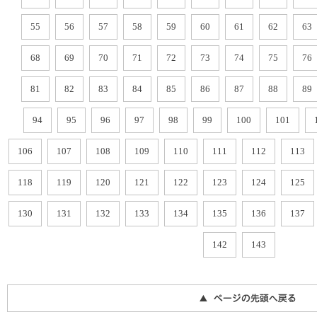
55
56
57
58
59
60
61
62
63
68
69
70
71
72
73
74
75
76
81
82
83
84
85
86
87
88
89
94
95
96
97
98
99
100
101
106
107
108
109
110
111
112
113
118
119
120
121
122
123
124
125
130
131
132
133
134
135
136
137
142
143