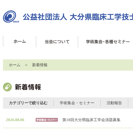
ホーム
＞ 新着情報
カテゴリーで絞り込む
学術集会・セミナー
活動報告
2026.08.06
第18回大分県臨床工学会演題募集