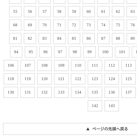
55
56
57
58
59
60
61
62
63
68
69
70
71
72
73
74
75
76
81
82
83
84
85
86
87
88
89
94
95
96
97
98
99
100
101
106
107
108
109
110
111
112
113
118
119
120
121
122
123
124
125
130
131
132
133
134
135
136
137
142
143