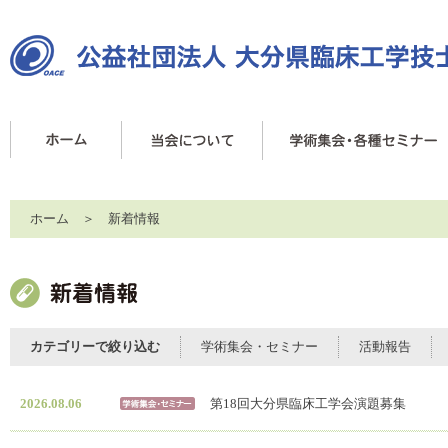
ホーム
＞ 新着情報
カテゴリーで絞り込む
学術集会・セミナー
活動報告
2026.08.06
第18回大分県臨床工学会演題募集