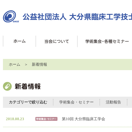
ホーム
＞ 新着情報
カテゴリーで絞り込む
学術集会・セミナー
活動報告
2018.08.23
第10回 大分県臨床工学会