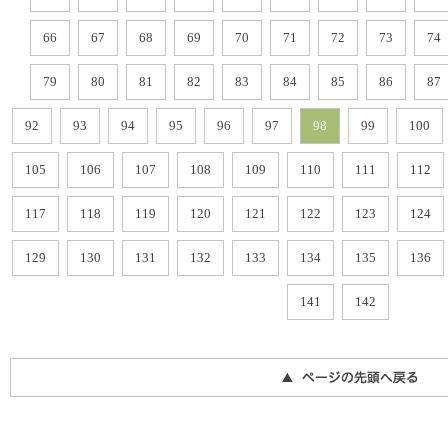
66
67
68
69
70
71
72
73
74
79
80
81
82
83
84
85
86
87
92
93
94
95
96
97
98
99
100
105
106
107
108
109
110
111
112
117
118
119
120
121
122
123
124
129
130
131
132
133
134
135
136
141
142