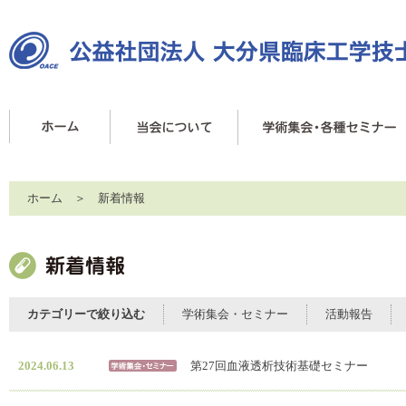
ホーム
＞ 新着情報
カテゴリーで絞り込む
学術集会・セミナー
活動報告
2024.06.13
第27回血液透析技術基礎セミナー