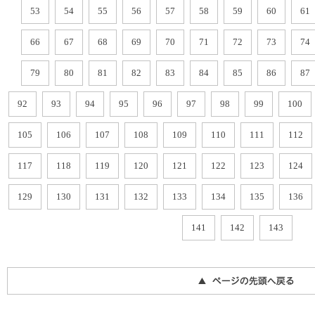
53
54
55
56
57
58
59
60
61
66
67
68
69
70
71
72
73
74
79
80
81
82
83
84
85
86
87
92
93
94
95
96
97
98
99
100
105
106
107
108
109
110
111
112
117
118
119
120
121
122
123
124
129
130
131
132
133
134
135
136
141
142
143