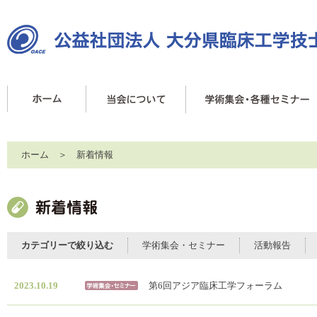
ホーム
＞ 新着情報
カテゴリーで絞り込む
学術集会・セミナー
活動報告
2023.10.19
第6回アジア臨床工学フォーラム