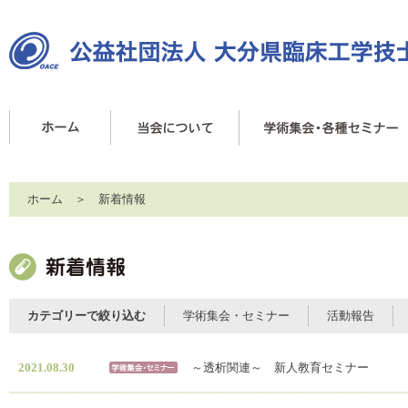
ホーム
＞ 新着情報
カテゴリーで絞り込む
学術集会・セミナー
活動報告
2021.08.30
～透析関連～ 新人教育セミナー