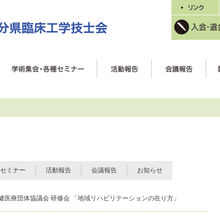
セミナー
活動報告
会議報告
お知らせ
健医療団体協議会 研修会 「地域リハビリテーションの在り方」