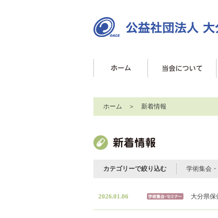
ホーム
＞ 新着情報
カテゴリーで絞り込む
学術集会・
2026.01.06
大分県保