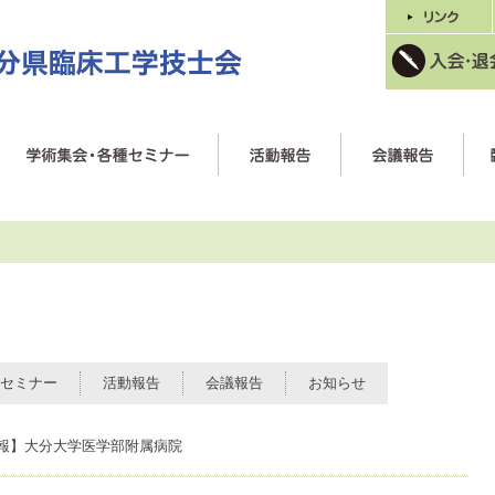
セミナー
活動報告
会議報告
お知らせ
報】大分大学医学部附属病院