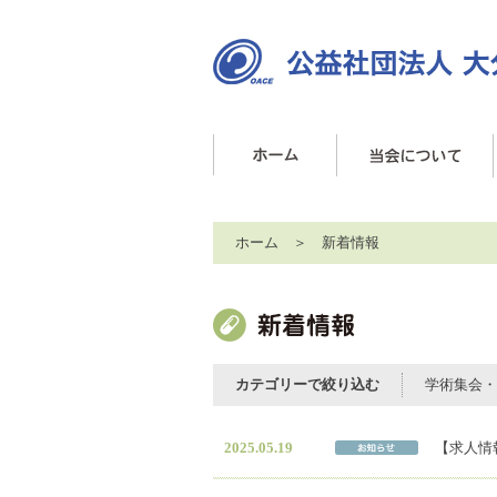
ホーム
＞ 新着情報
カテゴリーで絞り込む
学術集会・
2025.05.19
【求人情