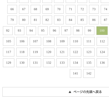
66
67
68
69
70
71
72
73
74
79
80
81
82
83
84
85
86
87
92
93
94
95
96
97
98
99
100
105
106
107
108
109
110
111
112
117
118
119
120
121
122
123
124
129
130
131
132
133
134
135
136
141
142