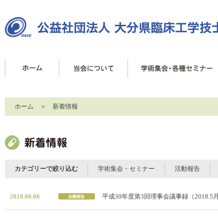
ホーム
＞ 新着情報
カテゴリーで絞り込む
学術集会・セミナー
活動報告
2018.06.06
平成30年度第3回理事会議事録（2018.5