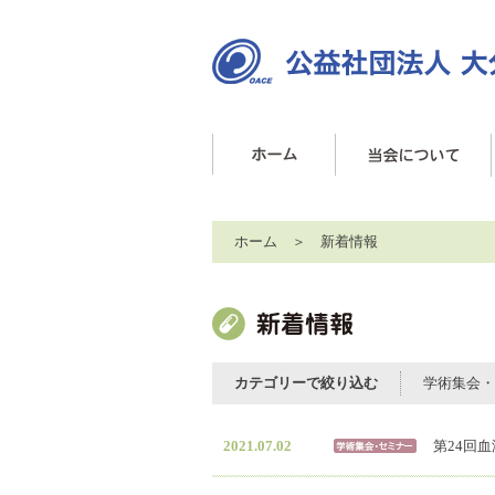
ホーム
＞ 新着情報
カテゴリーで絞り込む
学術集会・
2021.07.02
第24回