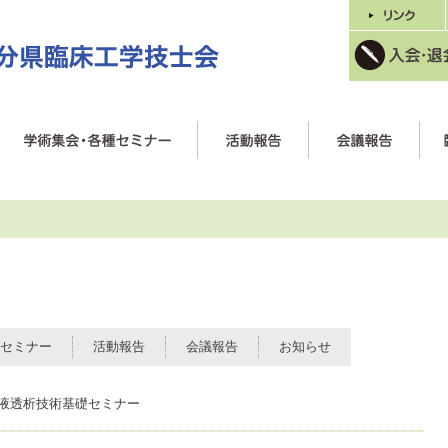
セミナー
活動報告
会議報告
お知らせ
血液透析技術基礎セミナー