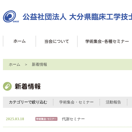
ホーム
＞ 新着情報
カテゴリーで絞り込む
学術集会・セミナー
活動報告
2025.03.18
代謝セミナー