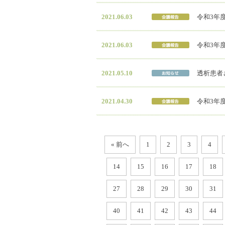
2021.06.03
令和3年度
2021.06.03
令和3年度
2021.05.10
透析患者
2021.04.30
令和3年度
« 前へ
1
2
3
4
14
15
16
17
18
27
28
29
30
31
40
41
42
43
44