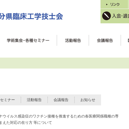
セミナー
活動報告
会議報告
お知らせ
ナウイルス感染症のワクチン接種を推進するための各医療関係職種の専
まえた対応の在り方 等について