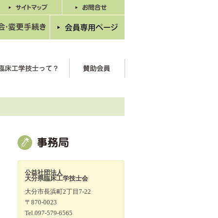
公益社団法人
大分県臨床工学技士会
大分市長浜町2丁目7-22
〒870-0023
Tel.097-579-6565