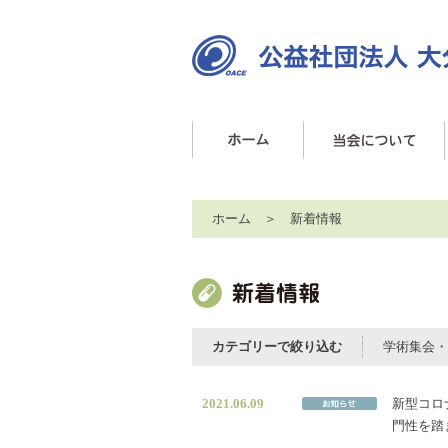
ホーム
＞ 新着情報
カテゴリーで絞り込む
学術集会・
2021.06.09
新型コロ
門性を踏