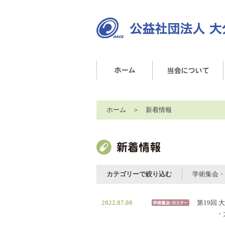
ホーム
＞ 新着情報
カテゴリーで絞り込む
学術集会・
2022.07.08
第19回
・大分