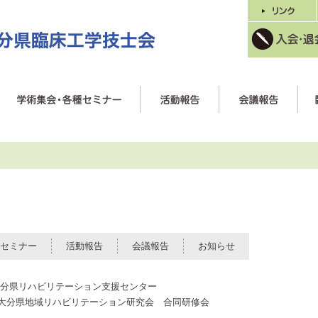
セミナー
活動報告
会議報告
お知らせ
 大分県リハビリテーション支援センター
県地域リハビリテーション研究会 合同研修会