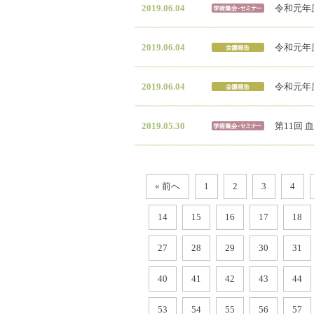
2019.06.04
令和元年
2019.06.04
令和元年度
2019.06.04
令和元年度
2019.05.30
第11回 
« 前へ
1
2
3
4
14
15
16
17
18
27
28
29
30
31
40
41
42
43
44
53
54
55
56
57