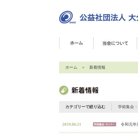
ホーム
＞ 新着情報
カテゴリーで絞り込む
学術集会・
2019.06.21
令和元年