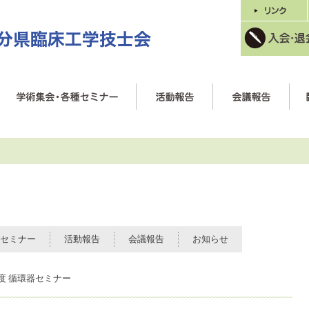
セミナー
活動報告
会議報告
お知らせ
度 循環器セミナー